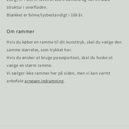
struktur i overfladen.
Blækket er falme/lysbestandigt i 108 år.
Om rammer
Hvis du køber en ramme til dit kunsttryk, skal du vælge den
samme størrelse, som trykket har.
Hvis du ønsker at bruge passepartout, skal du huske at
vælge en større ramme.
Vi sælger ikke rammer her på siden, men vi kan varmt
anbefale
arnesen indramning
.