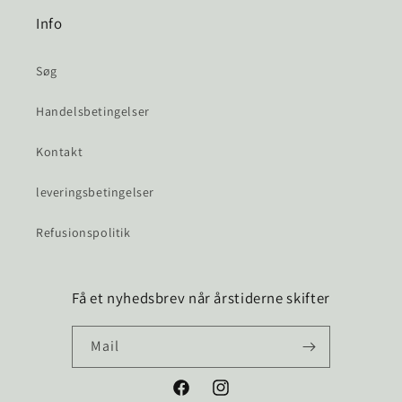
Info
Søg
Handelsbetingelser
Kontakt
leveringsbetingelser
Refusionspolitik
Få et nyhedsbrev når årstiderne skifter
Mail
Facebook
Instagram