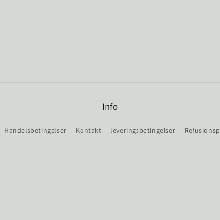
Info
Handelsbetingelser
Kontakt
leveringsbetingelser
Refusionsp