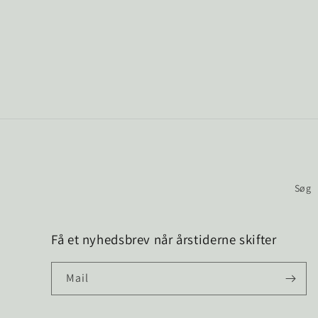
Søg
Få et nyhedsbrev når årstiderne skifter
Mail